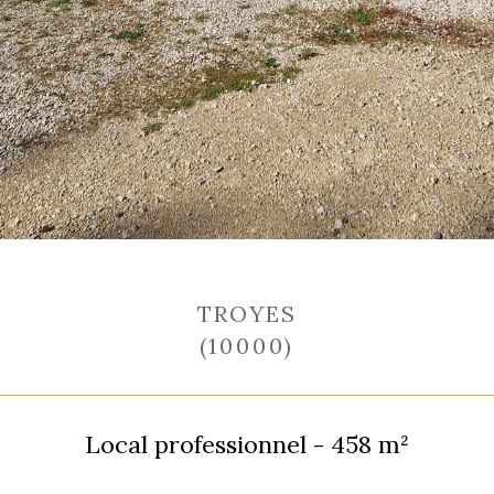
TROYES
(10000)
Local professionnel - 458 m²