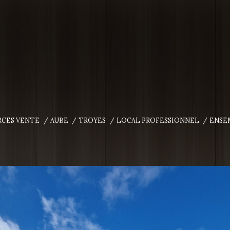
CES VENTE
AUBE
TROYES
LOCAL PROFESSIONNEL
ENSE