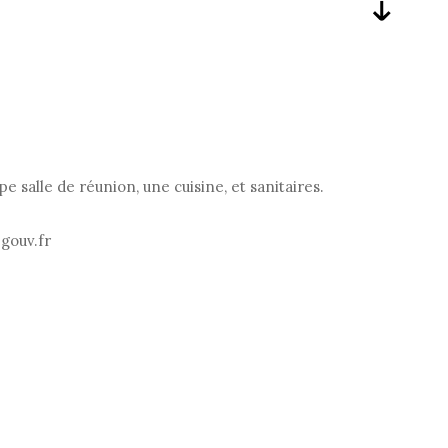
.
salle de réunion, une cuisine, et sanitaires.
.gouv.fr