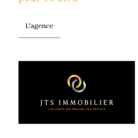
L'agence