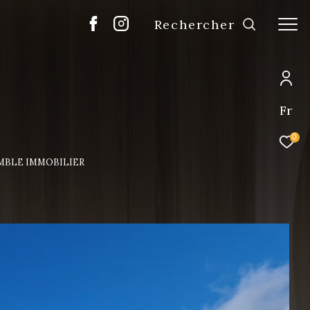
Rechercher
Fr
0
MBLE IMMOBILIER