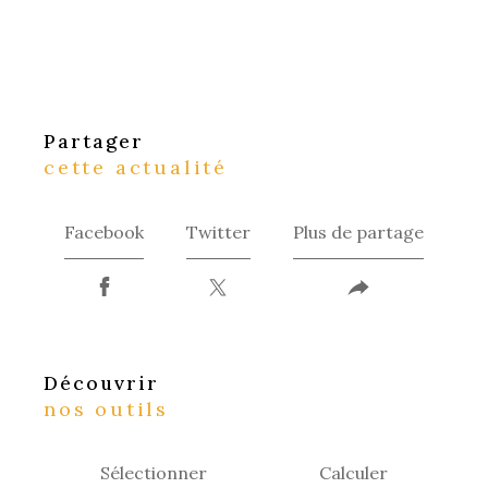
partager
cette actualité
Facebook
Twitter
Plus de partage
découvrir
nos outils
Sélectionner
Calculer