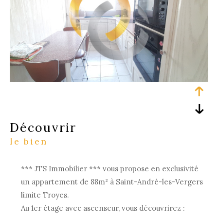
découvrir
le bien
*** JTS Immobilier *** vous propose en exclusivité
un appartement de 88m² à Saint-André-les-Vergers
limite Troyes.
Au 1er étage avec ascenseur, vous découvrirez :