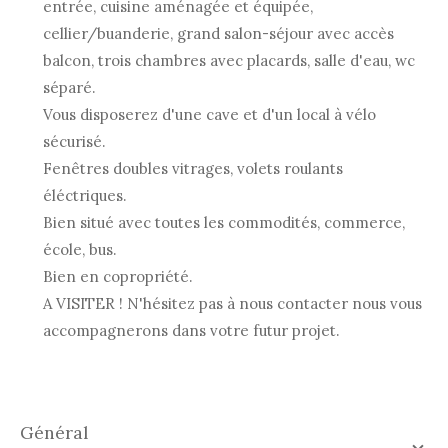
entrée, cuisine aménagée et équipée,
cellier/buanderie, grand salon-séjour avec accès
balcon, trois chambres avec placards, salle d'eau, wc
séparé.
Vous disposerez d'une cave et d'un local à vélo
sécurisé.
Fenêtres doubles vitrages, volets roulants
éléctriques.
Bien situé avec toutes les commodités, commerce,
école, bus.
Bien en copropriété.
A VISITER ! N'hésitez pas à nous contacter nous vous
accompagnerons dans votre futur projet.
général