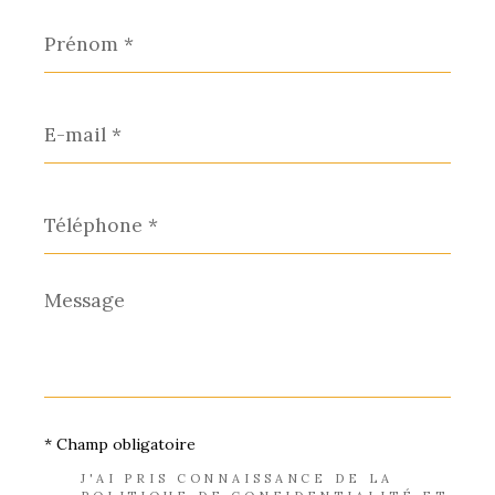
Prénom
*
E-
mail
*
Téléphone
*
Message
*
* Champ obligatoire
J'AI PRIS CONNAISSANCE DE LA