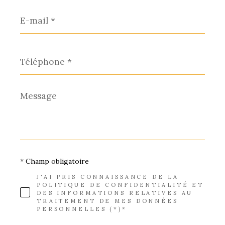
E-
mail
*
Téléphone
*
Message
*
* Champ obligatoire
J'AI PRIS CONNAISSANCE DE LA
POLITIQUE DE CONFIDENTIALITÉ ET
DES INFORMATIONS RELATIVES AU
TRAITEMENT DE MES DONNÉES
PERSONNELLES (*)*