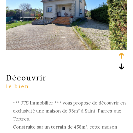
découvrir
le bien
*** JTS Immobilier *** vous propose de découvrir en
exclusivité une maison de 93m² à Saint-Parres-aux-
Tertres.
Construite sur un terrain de 458m², cette maison