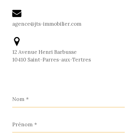
agence@jts-immobilier.com
12 Avenue Henri Barbusse
10410 Saint-Parres-aux-Tertres
Nom
*
Prénom
*