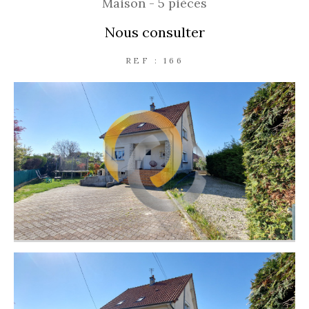
Maison - 5 pièces
Nous consulter
REF : 166