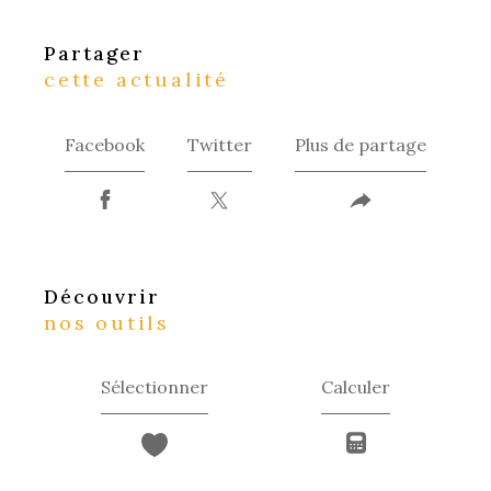
partager
cette actualité
Facebook
Twitter
Plus de partage
découvrir
nos outils
Sélectionner
Calculer