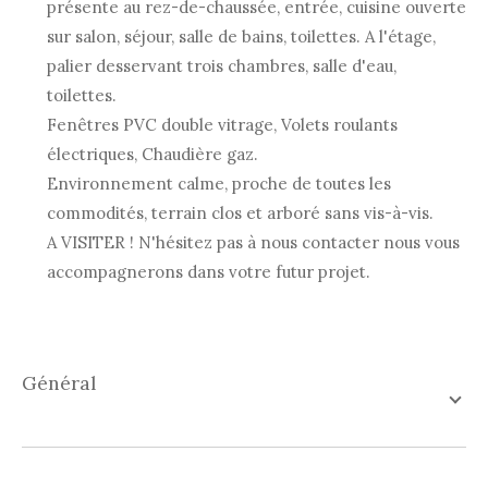
présente au rez-de-chaussée, entrée, cuisine ouverte
sur salon, séjour, salle de bains, toilettes. A l'étage,
palier desservant trois chambres, salle d'eau,
toilettes.
Fenêtres PVC double vitrage, Volets roulants
électriques, Chaudière gaz.
Environnement calme, proche de toutes les
commodités, terrain clos et arboré sans vis-à-vis.
A VISITER ! N'hésitez pas à nous contacter nous vous
accompagnerons dans votre futur projet.
général