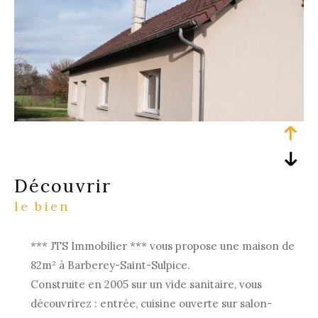
découvrir
le bien
*** JTS Immobilier *** vous propose une maison de
82m² à Barberey-Saint-Sulpice.
Construite en 2005 sur un vide sanitaire, vous
découvrirez : entrée, cuisine ouverte sur salon-