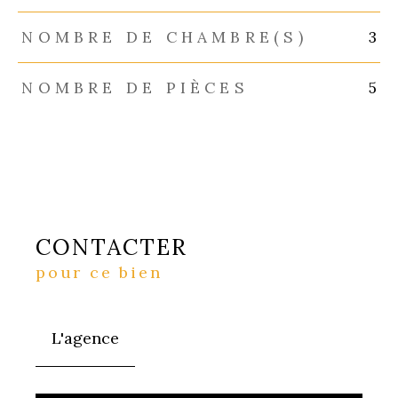
NOMBRE DE CHAMBRE(S)
3
NOMBRE DE PIÈCES
5
CONTACTER
pour ce bien
L'agence