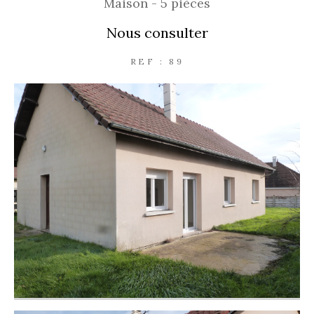
Maison - 5 pièces
Nous consulter
REF : 89