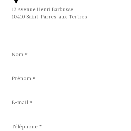
12 Avenue Henri Barbusse
10410 Saint-Parres-aux-Tertres
Nom
*
Prénom
*
E-
mail
*
Téléphone
*