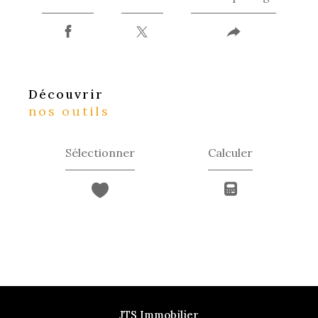
découvrir
nos outils
Sélectionner
Calculer
JTS Immobilier