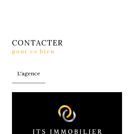
CONTACTER
pour ce bien
L'agence