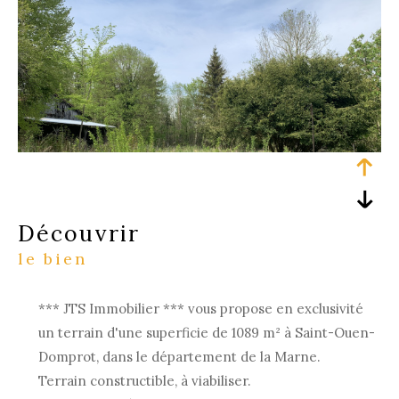
découvrir
le bien
*** JTS Immobilier *** vous propose en exclusivité
un terrain d'une superficie de 1089 m² à Saint-Ouen-
Domprot,
dans le département de la Marne.
Terrain constructible, à viabiliser.