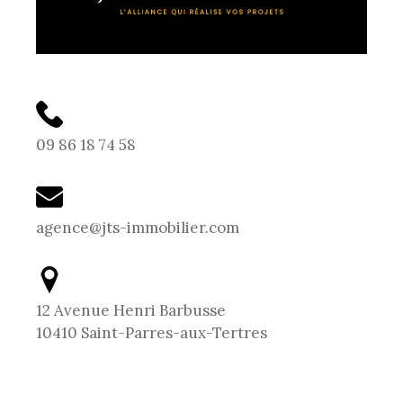
09 86 18 74 58
agence@jts-immobilier.com
12 Avenue Henri Barbusse
10410 Saint-Parres-aux-Tertres