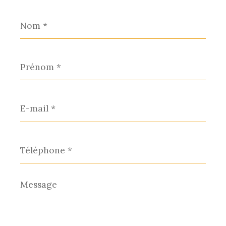
Nom
*
Prénom
*
E-
mail
*
Téléphone
*
Message
*