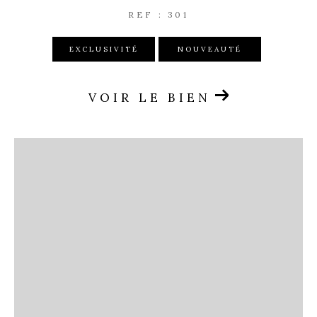
REF : 301
EXCLUSIVITÉ
NOUVEAUTÉ
VOIR LE BIEN