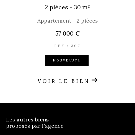
2 pièces - 30 m²
Appartement - 2 pièces
57 000 €
REF : 307
NOUVEAUTÉ
VOIR LE BIEN
Les autres biens
proposés par l'agence