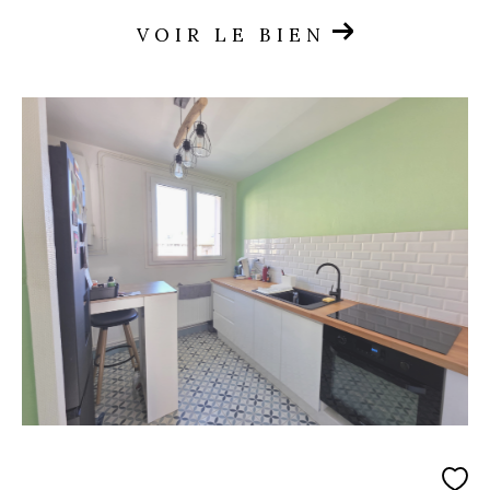
VOIR LE BIEN