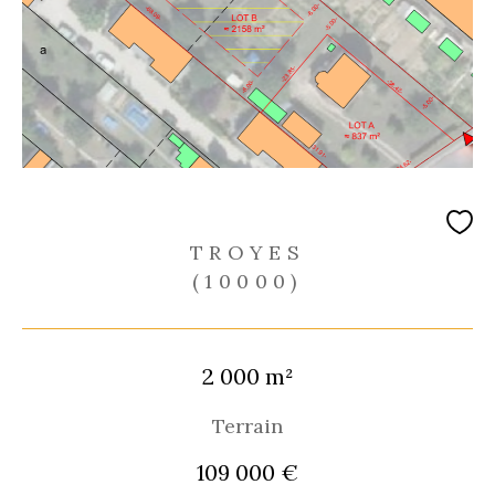
TROYES
(10000)
2 000 m²
Terrain
109 000 €