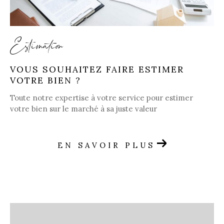
Estimation
VOUS SOUHAITEZ FAIRE ESTIMER
VOTRE BIEN ?
Toute notre expertise à votre service pour estimer
votre bien sur le marché à sa juste valeur
EN SAVOIR PLUS