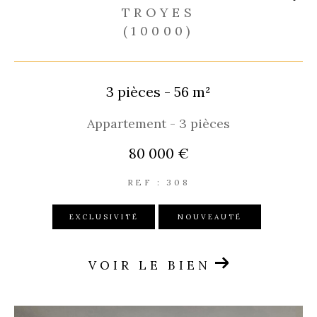
TROYES
(10000)
3 pièces - 56 m²
Appartement - 3 pièces
80 000 €
REF : 308
EXCLUSIVITÉ
NOUVEAUTÉ
VOIR LE BIEN