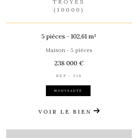
TROYES
(10000)
5 pièces - 102,61 m²
Maison - 5 pièces
238 000 €
REF : 316
NOUVEAUTÉ
VOIR LE BIEN