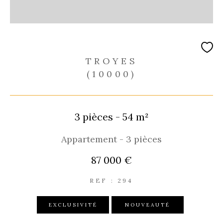
TROYES
(10000)
3 pièces - 54 m²
Appartement - 3 pièces
87 000 €
REF : 294
EXCLUSIVITÉ
NOUVEAUTÉ