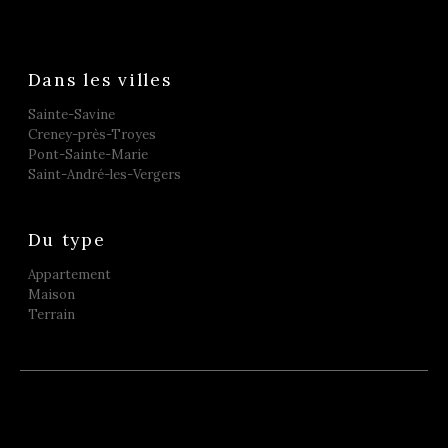
Dans les villes
Sainte-Savine
Creney-près-Troyes
Pont-Sainte-Marie
Saint-André-les-Vergers
Du type
Appartement
Maison
Terrain