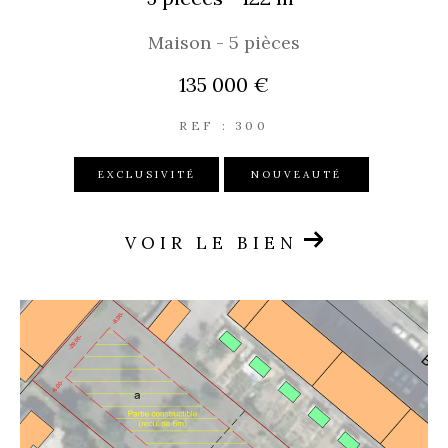
Maison - 5 pièces
135 000 €
REF : 300
EXCLUSIVITÉ
NOUVEAUTÉ
VOIR LE BIEN