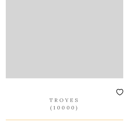
TROYES
(10000)