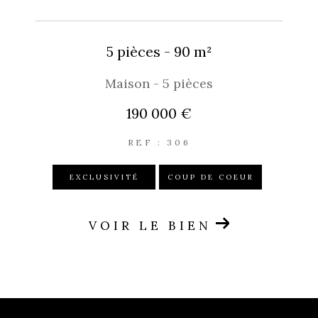
5 pièces - 90 m²
Maison - 5 pièces
190 000 €
REF : 306
EXCLUSIVITÉ
COUP DE COEUR
VOIR LE BIEN