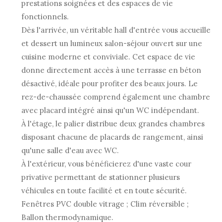
prestations soignées et des espaces de vie
fonctionnels.
Dès l'arrivée, un véritable hall d'entrée vous accueille
et dessert un lumineux salon-séjour ouvert sur une
cuisine moderne et conviviale. Cet espace de vie
donne directement accès à une terrasse en béton
désactivé, idéale pour profiter des beaux jours. Le
rez-de-chaussée comprend également une chambre
avec placard intégré ainsi qu'un WC indépendant.
À l'étage, le palier distribue deux grandes chambres
disposant chacune de placards de rangement, ainsi
qu'une salle d'eau avec WC.
À l'extérieur, vous bénéficierez d'une vaste cour
privative permettant de stationner plusieurs
véhicules en toute facilité et en toute sécurité.
Fenêtres PVC double vitrage ; Clim réversible ;
Ballon thermodynamique.