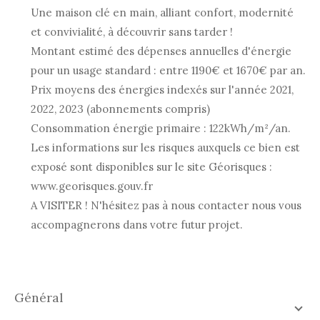
Une maison clé en main, alliant confort, modernité
et convivialité, à découvrir sans tarder !
Montant estimé des dépenses annuelles d'énergie
pour un usage standard : entre 1190€ et 1670€ par an.
Prix moyens des énergies indexés sur l'année 2021,
2022, 2023 (abonnements compris)
Consommation énergie primaire : 122kWh/m²/an.
Les informations sur les risques auxquels ce bien est
exposé sont disponibles sur le site Géorisques :
www.georisques.gouv.fr
A VISITER ! N'hésitez pas à nous contacter nous vous
accompagnerons dans votre futur projet.
général