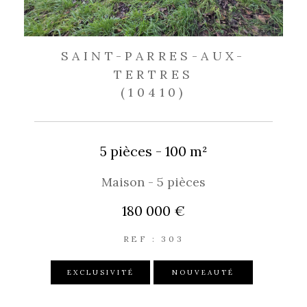
SAINT-PARRES-AUX-
TERTRES
(10410)
5 pièces - 100 m²
Maison - 5 pièces
180 000 €
REF : 303
EXCLUSIVITÉ
NOUVEAUTÉ