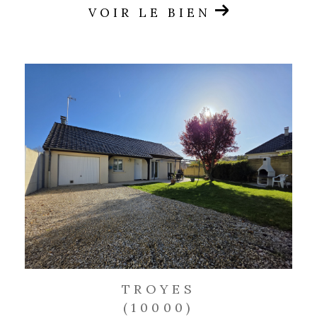
VOIR LE BIEN
TROYES
(10000)