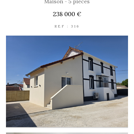
Maison - 5 pièces
238 000 €
REF : 316