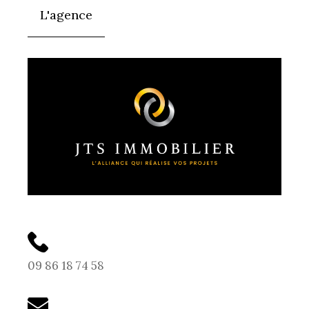
L'agence
09 86 18 74 58