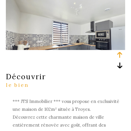
découvrir
le bien
*** JTS Immobilier *** vous propose en exclusivité
une maison de 102m² située à Troyes.
Découvrez cette charmante maison de ville
entièrement rénovée avec goût, offrant des