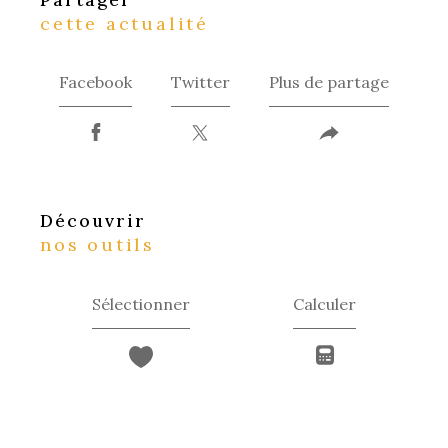
cette actualité
Facebook
Twitter
Plus de partage
découvrir
nos outils
Sélectionner
Calculer