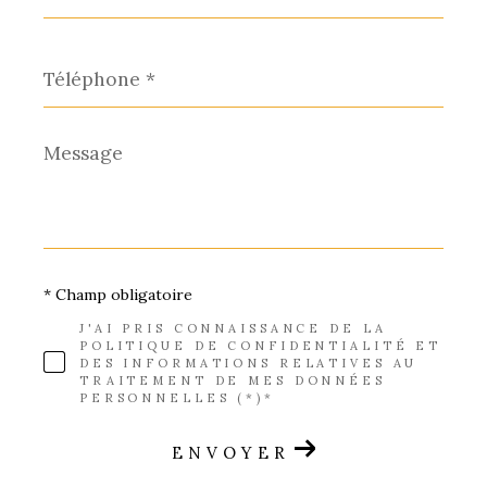
*
Téléphone
*
Message
*
* Champ obligatoire
J'AI PRIS CONNAISSANCE DE LA
POLITIQUE DE CONFIDENTIALITÉ ET
DES INFORMATIONS RELATIVES AU
TRAITEMENT DE MES DONNÉES
PERSONNELLES (*)*
ENVOYER