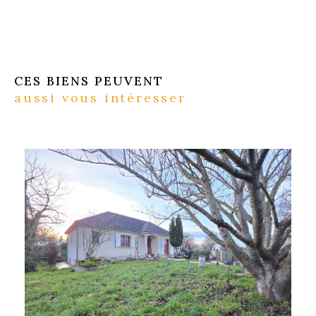
CES BIENS PEUVENT
aussi vous intéresser