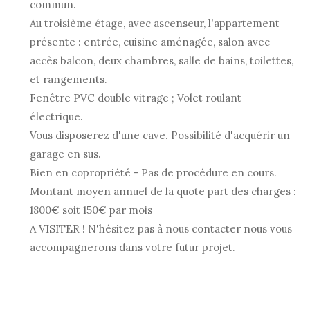
commun.
Au troisième étage, avec ascenseur, l'appartement
présente : entrée, cuisine aménagée, salon avec
accès balcon, deux chambres, salle de bains, toilettes,
et rangements.
Fenêtre PVC double vitrage ; Volet roulant
électrique.
Vous disposerez d'une cave. Possibilité d'acquérir un
garage en sus.
Bien en copropriété - Pas de procédure en cours.
Montant moyen annuel de la quote part des charges :
1800€ soit 150€ par mois
A VISITER ! N'hésitez pas à nous contacter nous vous
accompagnerons dans votre futur projet.