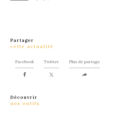
partager
cette actualité
Facebook
Twitter
Plus de partage
découvrir
nos outils