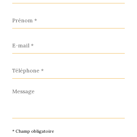
Prénom
*
E-
mail
*
Téléphone
*
Message
*
* Champ obligatoire