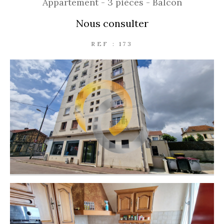
Appartement - 3 pièces - Balcon
Nous consulter
REF : 173