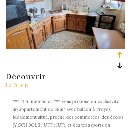
découvrir
le bien
*** JTS Immobilier *** vous propose en exclusivité
un appartement de 56m² avec balcon à Troyes.
Idéalement situé, proche des commerces, des écoles
(Y SCHOOLS ; UTT ; IUT), et des transports en