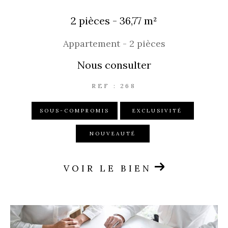
2 pièces - 36,77 m²
Appartement - 2 pièces
Nous consulter
REF : 268
SOUS-COMPROMIS
EXCLUSIVITÉ
NOUVEAUTÉ
VOIR LE BIEN