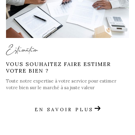
Estimation
VOUS SOUHAITEZ FAIRE ESTIMER
VOTRE BIEN ?
Toute notre expertise à votre service pour estimer
votre bien sur le marché à sa juste valeur
EN SAVOIR PLUS