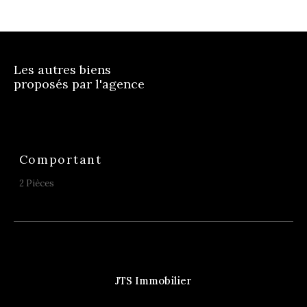
Les autres biens
proposés par l'agence
Comportant
2 Pièces
JTS Immobilier